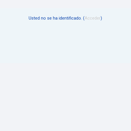
Usted no se ha identificado. (
Acceder
)