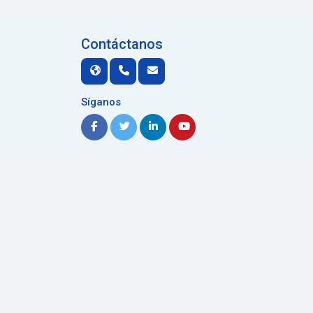
Contáctanos
Síganos