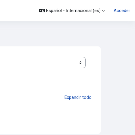
Español - Internacional ‎(es)‎
Acceder
Expandir todo