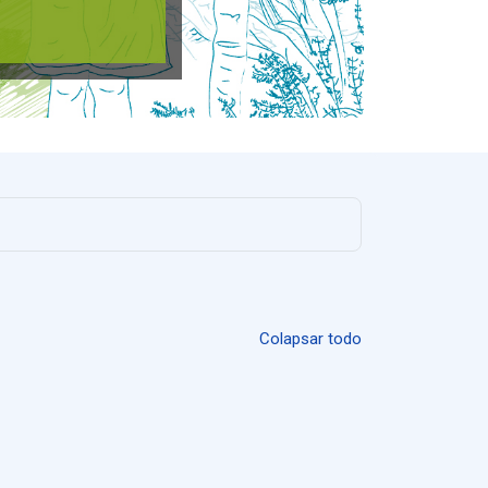
Colapsar todo