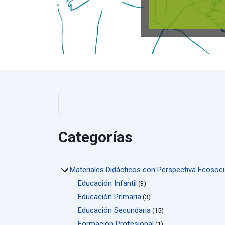
Categorías
Materiales Didácticos con Perspectiva Ecosoci
Educación Infantil
(3)
Educación Primaria
(3)
Educación Secundaria
(15)
Formación Profesional
(1)