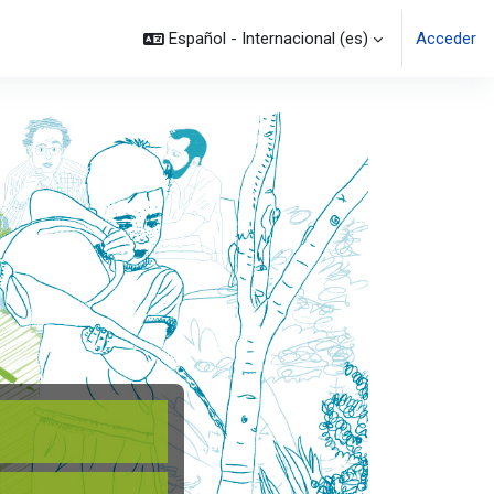
Español - Internacional ‎(es)‎
Acceder