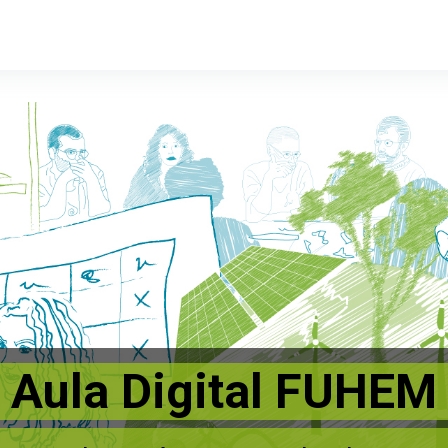
Aula Digital FUHEM