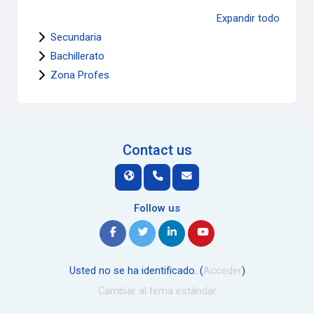
Expandir todo
Secundaria
Bachillerato
Zona Profes
Contact us
Follow us
Usted no se ha identificado. (
Acceder
)
Cambiar al tema estándar