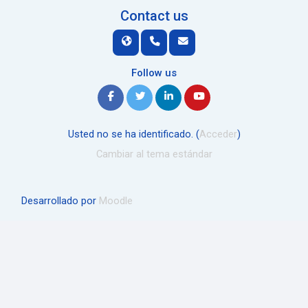
Contact us
Follow us
Usted no se ha identificado. (
Acceder
)
Cambiar al tema estándar
Desarrollado por
Moodle