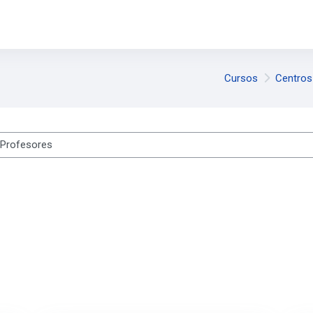
Cursos
Centros
s