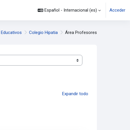
Español - Internacional ‎(es)‎
Acceder
 Educativos
Colegio Hipatia
Área Profesores
Expandir todo