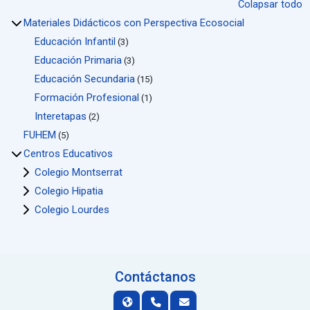
Colapsar todo
Materiales Didácticos con Perspectiva Ecosocial
Educación Infantil
(3)
Educación Primaria
(3)
Educación Secundaria
(15)
Formación Profesional
(1)
Interetapas
(2)
FUHEM
(5)
Centros Educativos
Colegio Montserrat
Colegio Hipatia
Colegio Lourdes
Contáctanos