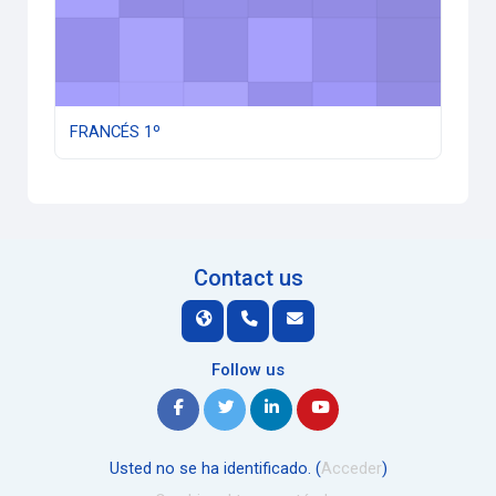
FRANCÉS 1º
Contact us
Follow us
Usted no se ha identificado. (
Acceder
)